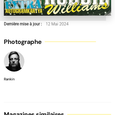
Dernière mise à jour :
12 Mai 2024
Photographe
Rankin
Magazines similaires