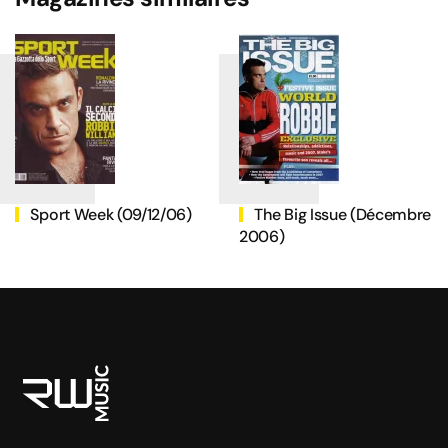
Sport Week (09/12/06)
The Big Issue (Décembre
2006)