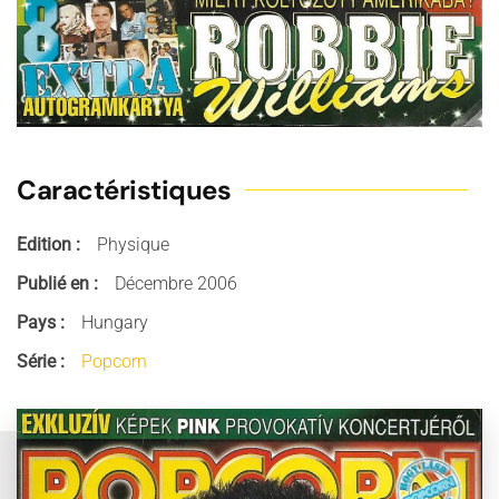
Caractéristiques
Edition :
Physique
Publié en :
Décembre 2006
Pays :
Hungary
Série :
Popcorn