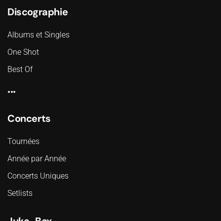
Discographie
Albums et Singles
One Shot
Best Of
...
Concerts
Tournées
Année par Année
Concerts Uniques
Setlists