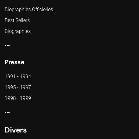
Biographies Officielles
Best Sellers
Biographies
...
Presse
1991 - 1994
1995 - 1997
1998 - 1999
...
Divers