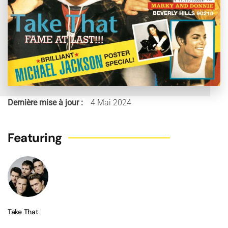
Dernière mise à jour :
4 Mai 2024
Featuring
Take That