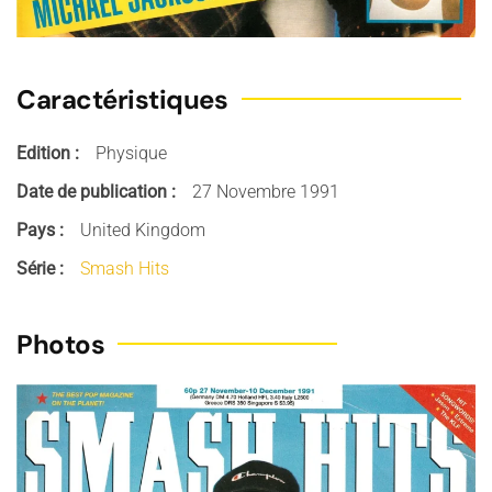
Caractéristiques
Edition :
Physique
Date de publication :
27 Novembre 1991
Pays :
United Kingdom
Série :
Smash Hits
Photos