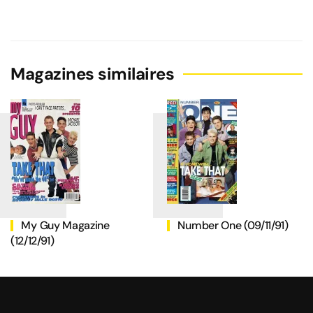
Magazines similaires
My Guy Magazine
Number One (09/11/91)
(12/12/91)