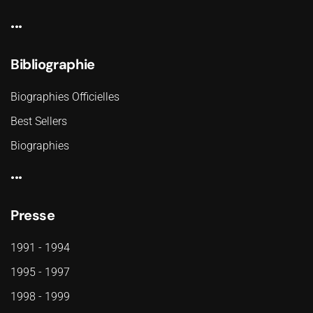
...
Bibliographie
Biographies Officielles
Best Sellers
Biographies
...
Presse
1991 - 1994
1995 - 1997
1998 - 1999