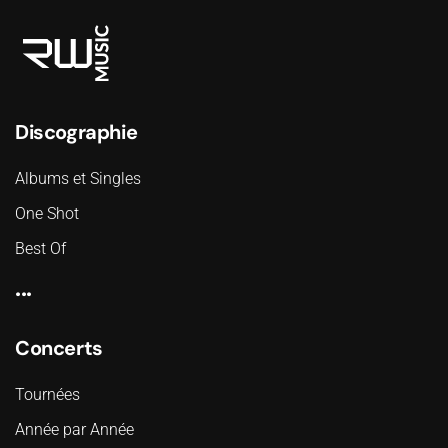
Discographie
Albums et Singles
One Shot
Best Of
...
Concerts
Tournées
Année par Année