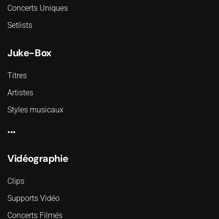
Concerts Uniques
Setlists
Juke-Box
Titres
Artistes
Styles musicaux
...
Vidéographie
Clips
Supports Vidéo
Concerts Filmés