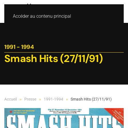
Accéder au contenu principal
1991 - 1994
Smash Hits (27/11/91)
Accueil
Presse
1991-1994
Smash Hits (27/11/91)